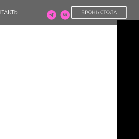
НТАКТЫ
БРОНЬ СТОЛА