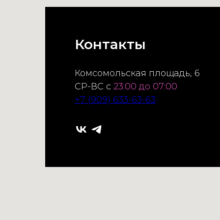
Контакты
Комсомольская площадь, 6
СР-ВС с
23:00 до 07:00
+7 (909) 633-63-63