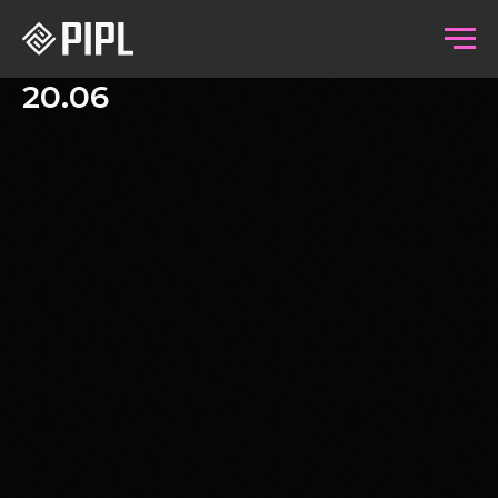
20.06