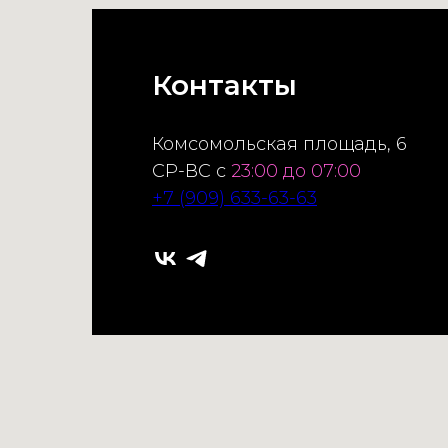
Контакты
Комсомольская площадь, 6
СР-ВС с
23:00 до 07:00
+7 (909) 633-63-63