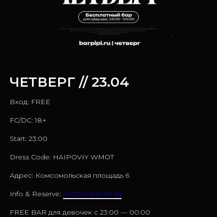
ЧЕТВЕРГ // 23.04
Вход: FREE
FC/DC: 18+
Start: 23:00
Dress Code: HAIPOVIY WMOT
Адрес: Комсомольская площадь 6
Info & Reserve:
+7(909) 633-63-63
FREE BAR для девочек c 23:00 — 00:00