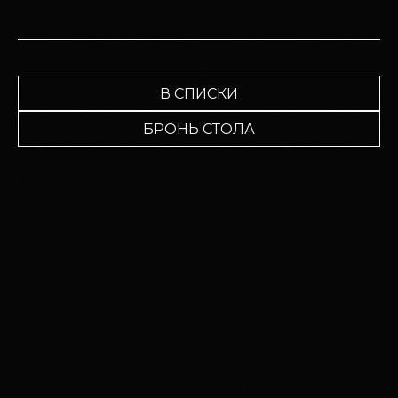
В СПИСКИ
БРОНЬ СТОЛА