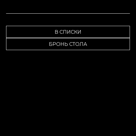
В СПИСКИ
БРОНЬ СТОЛА